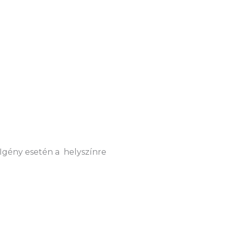
 Igény esetén a helyszínre