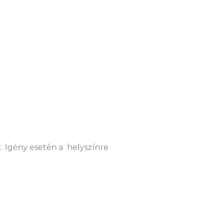
. Igény esetén a helyszínre