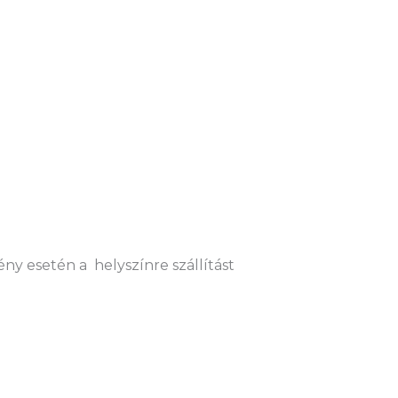
ny esetén a helyszínre szállítást