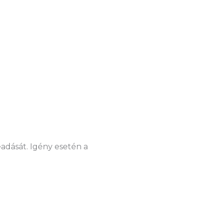
eadását. Igény esetén a