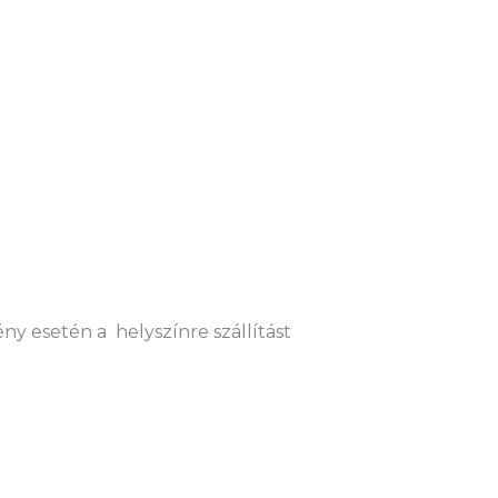
ny esetén a helyszínre szállítást