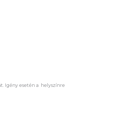
t. Igény esetén a helyszínre