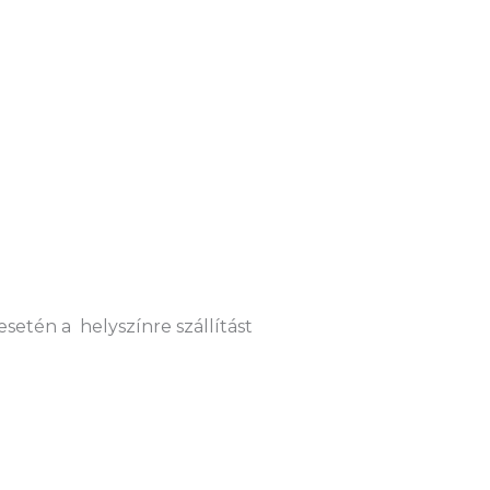
setén a helyszínre szállítást