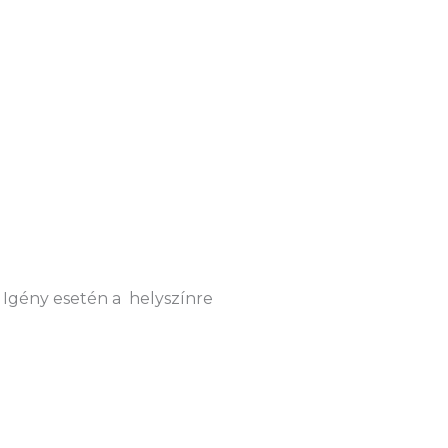
 Igény esetén a helyszínre