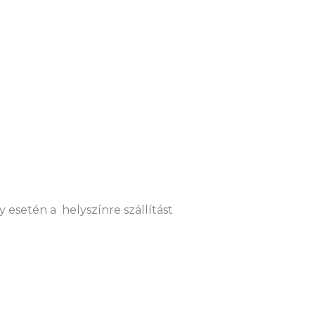
 esetén a helyszínre szállítást