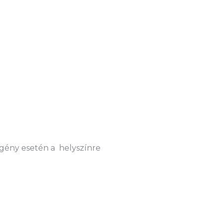
Igény esetén a helyszínre