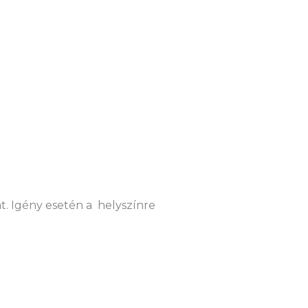
t. Igény esetén a helyszínre