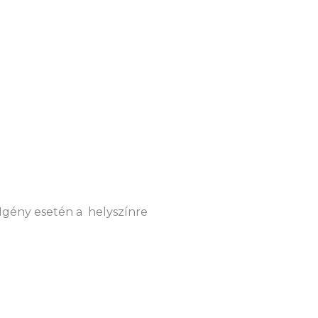
 Igény esetén a helyszínre